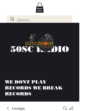
50SC RADIO
WE DONT PLAY
RECORDS WE BREAK
RECORDS
Groups