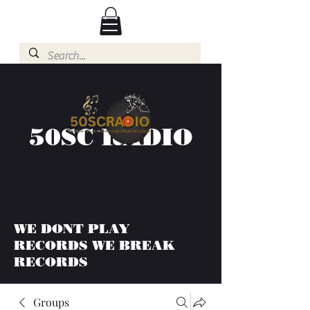
50SC RADIO
WE DONT PLAY
RECORDS WE BREAK
RECORDS
Groups