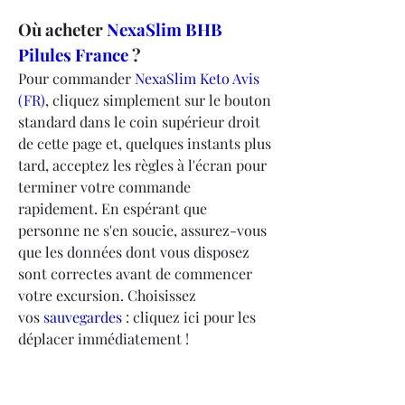
Où acheter 
NexaSlim BHB 
Pilules France
 ?
Pour commander 
NexaSlim Keto Avis 
(FR)
, cliquez simplement sur le bouton 
standard dans le coin supérieur droit 
de cette page et, quelques instants plus 
tard, acceptez les règles à l'écran pour 
terminer votre commande 
rapidement. En espérant que 
personne ne s'en soucie, assurez-vous 
que les données dont vous disposez 
sont correctes avant de commencer 
votre excursion. Choisissez 
vos 
sauvegardes 
: cliquez ici pour les 
déplacer immédiatement !