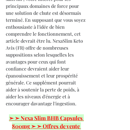
principaux domaines de force pour 
une solution de chute est désormais 
terminé. En supposant que vous soyez 
enthousiaste à l'idée de bien 
comprendre le fonctionnement, cet 
article devrait être lu. NexaSlim Keto 
Avis (FR) offre de nombreuses 
suppositions selon lesquelles les 
avantages pour ceux qui font 
confiance devraient aider leur 
épanouissement et leur prospérité 
générale. Ce supplément pourrait 
aider à soutenir la perte de poids, à 
aider les niveaux d'énergie et à 
encourager davantage l'ingestion.
➢ ➢ Nexa Slim BHB Capsules 
800mg ➢ ➢ Offres de vente 