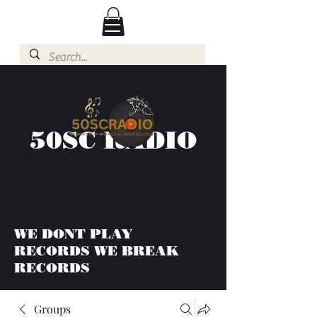
50SC RADIO
WE DONT PLAY
RECORDS WE BREAK
RECORDS
Groups