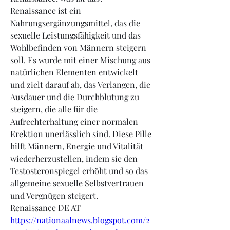
Renaissance ist ein 
Nahrungsergänzungsmittel, das die 
sexuelle Leistungsfähigkeit und das 
Wohlbefinden von Männern steigern 
soll. Es wurde mit einer Mischung aus 
natürlichen Elementen entwickelt 
und zielt darauf ab, das Verlangen, die 
Ausdauer und die Durchblutung zu 
steigern, die alle für die 
Aufrechterhaltung einer normalen 
Erektion unerlässlich sind. Diese Pille 
hilft Männern, Energie und Vitalität 
wiederherzustellen, indem sie den 
Testosteronspiegel erhöht und so das 
allgemeine sexuelle Selbstvertrauen 
und Vergnügen steigert.
Renaissance DE AT
https://nationaalnews.blogspot.com/2