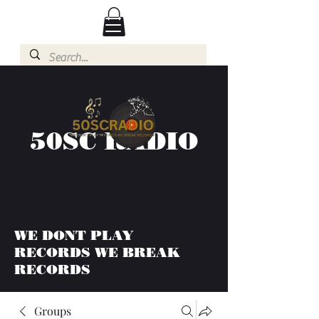
50SC RADIO
WE DONT PLAY
RECORDS WE BREAK
RECORDS
Groups