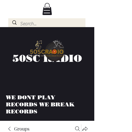
50SC RADIO
WE DONT PLAY
RECORDS WE BREAK
RECORDS
Groups