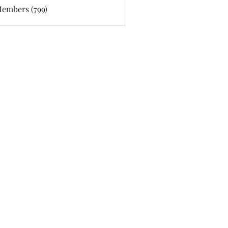
Members (799)