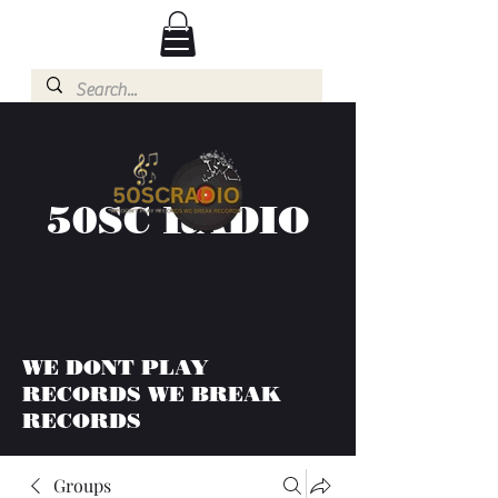
50SC RADIO
WE DONT PLAY
RECORDS WE BREAK
RECORDS
Groups