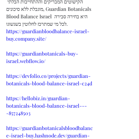
הקישוטים המבריקים וההתחייבות הבלתי 
מוגבלת ללא סיכונים, Guardian Botanicals 
Blood Balance Israel היא בחירה סבירה 
לכל מי שמתרכז לחלוטין בשגשוגו.
https://guardianbloodbalance-israel-
buy.company.site/
https://guardianbotanicals-buy-
israel.webflow.io/
https://devfolio.co/projects/guardian-
botanicals-blood-balance-israel-c24d
https://hellobiz.in/guardian-
botanicals-blood-balance-israel---
-857248503
https://guardianbotanicalsbloodbalanc
e-israel-buy.hashnode.dev/guardian-