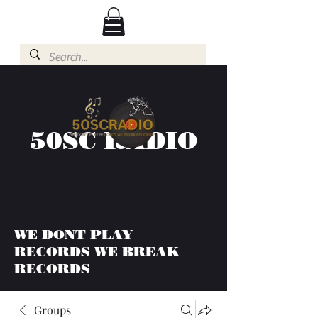
50SC RADIO
WE DONT PLAY
RECORDS WE BREAK
RECORDS
Groups