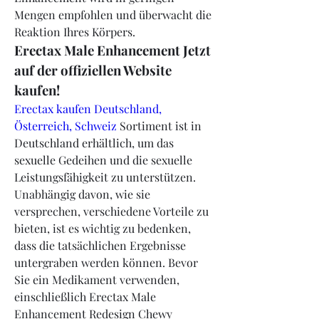
Mengen empfohlen und überwacht die 
Reaktion Ihres Körpers.
Erectax Male Enhancement Jetzt 
auf der offiziellen Website 
kaufen!
Erectax kaufen Deutschland, 
Österreich, Schweiz 
Sortiment ist in 
Deutschland erhältlich, um das 
sexuelle Gedeihen und die sexuelle 
Leistungsfähigkeit zu unterstützen. 
Unabhängig davon, wie sie 
versprechen, verschiedene Vorteile zu 
bieten, ist es wichtig zu bedenken, 
dass die tatsächlichen Ergebnisse 
untergraben werden können. Bevor 
Sie ein Medikament verwenden, 
einschließlich Erectax Male 
Enhancement Redesign Chewy 