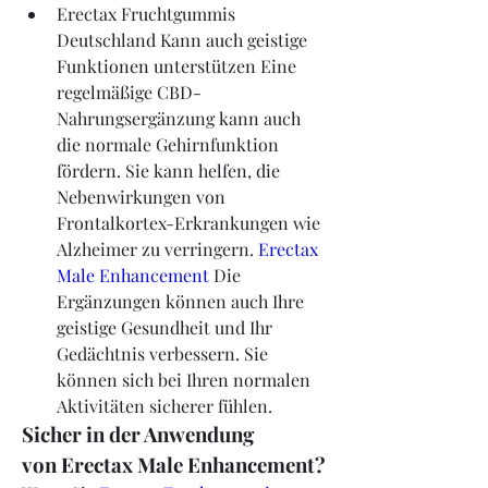
Erectax Fruchtgummis 
Deutschland Kann auch geistige 
Funktionen unterstützen Eine 
regelmäßige CBD-
Nahrungsergänzung kann auch 
die normale Gehirnfunktion 
fördern. Sie kann helfen, die 
Nebenwirkungen von 
Frontalkortex-Erkrankungen wie 
Alzheimer zu verringern. 
Erectax 
Male Enhancement
 Die 
Ergänzungen können auch Ihre 
geistige Gesundheit und Ihr 
Gedächtnis verbessern. Sie 
können sich bei Ihren normalen 
Aktivitäten sicherer fühlen.
Sicher in der Anwendung 
von Erectax Male Enhancement?