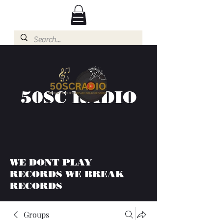
50SC RADIO
WE DONT PLAY
RECORDS WE BREAK
RECORDS
Groups