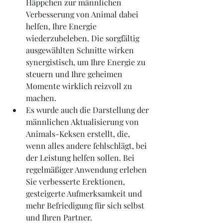
Häppchen zur männlichen 
Verbesserung von Animal dabei 
helfen, Ihre Energie 
wiederzubeleben. Die sorgfältig 
ausgewählten Schnitte wirken 
synergistisch, um Ihre Energie zu 
steuern und Ihre geheimen 
Momente wirklich reizvoll zu 
machen.
Es wurde auch die Darstellung der 
männlichen Aktualisierung von 
Animals-Keksen erstellt, die, 
wenn alles andere fehlschlägt, bei 
der Leistung helfen sollen. Bei 
regelmäßiger Anwendung erleben 
Sie verbesserte Erektionen, 
gesteigerte Aufmerksamkeit und 
mehr Befriedigung für sich selbst 
und Ihren Partner.