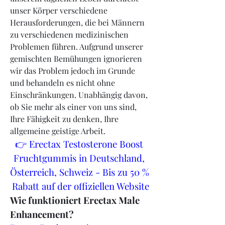
unser Körper verschiedene 
Herausforderungen, die bei Männern 
zu verschiedenen medizinischen 
Problemen führen. Aufgrund unserer 
gemischten Bemühungen ignorieren 
wir das Problem jedoch im Grunde 
und behandeln es nicht ohne 
Einschränkungen. Unabhängig davon, 
ob Sie mehr als einer von uns sind, 
Ihre Fähigkeit zu denken, Ihre 
allgemeine geistige Arbeit.
👉 Erectax Testosterone Boost 
Fruchtgummis in Deutschland, 
Österreich, Schweiz - Bis zu 50 % 
Rabatt auf der offiziellen Website
Wie funktioniert Erectax Male 
Enhancement?