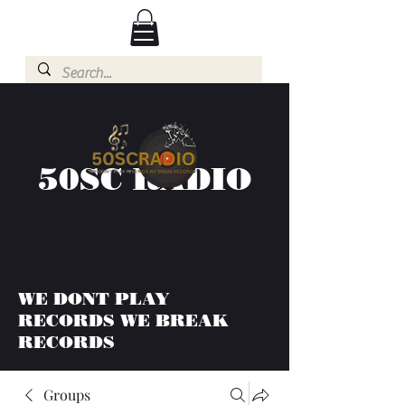
50SC RADIO
WE DONT PLAY
RECORDS WE BREAK
RECORDS
Groups